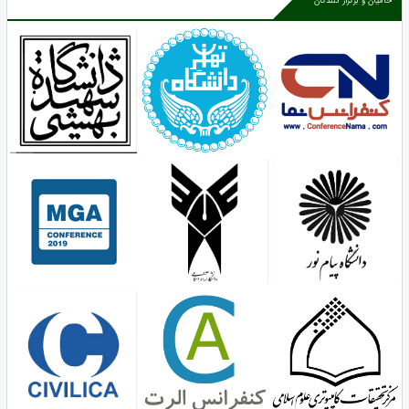
حامیان و برگزار کنندگان