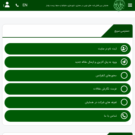
EN
همایش بین المللی ایده های نوین در معماری، شهرسازی، جغرافیا و محیط زیست پایدار
دسترسی سریع
ثبت نام در سایت
ورود به پنل کاربری و ارسال مقاله جدید
محورهای کنفرانس
فرمت نگارش مقالات
تعرفه های شرکت در همایش
تماس با ما