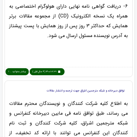
6- دریافت گواهی نامه نهایی دارای هولوگرام اختصاصی به
همراه یک نسخه الکترونیک (CD) از مجموعه مقالات برتر
همایش که حداکثر 3 روز پس از روز همایش با پست پیشتاز
به آدرس نویسنده مسئول ارسال می شود.
1400/07/29 (4 سال قبل )
بیشتر بخوانید ... !
توافق دبیرخانه و شبکه مترجمین اشراق جهت ترجمه و انتشار مقالات
به اطلاع کلیه شرکت کنندگان و نویسندگان محترم مقالات
می رساند، طبق توافق نامه فی مابین دبیرخانه کنفرانس و
شبکه مترجمین اشراق، کلیه شرکت کنندگان و ثبت نام
کنندگان این کنفرانس می توانند با ارائه کد تخفیف، از