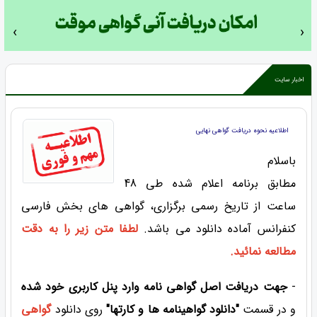
‹
›
اخبار سایت
اطلاعیه نحوه دریافت گواهی نهایی
باسلام
مطابق برنامه اعلام شده طی 48
ساعت از تاریخ رسمی برگزاری، گواهی های بخش فارسی
کنفرانس آماده دانلود می باشد.
لطفا متن زیر را به دقت
مطالعه نمائید.
-
جهت دریافت اصل گواهی نامه
وارد پنل کاربری خود شده
و در قسمت
"دانلود گواهینامه ها و کارتها"
روی دانلود
گواهی