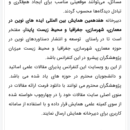
مسائل، می‌توانند موقعیتی مناسب برای ایجاد هم‌فکری و
تبادل دیدگاه‌ها محسوب گردند.
دبیرخانه
هفدهمین همایش بین المللی ایده های نوین در
معماری، شهرسازی، جغرافیا و محیط زیست پایدار
، مفتخر
است تا در راستای توسعه و انتشار دستاوردهای نوین در
حوزه معماری، شهرسازی، جغرافیا و محیط زیست میزبان
پژوهشگران پیشرو در این کنفرانس باشد.
از این رو وبسایت این کنفرانس پذیرای مقالات علمی اساتید
و دانشجویان محترم در حوزه های یاد شده می باشد.
پژوهشگران محترم می توانند با دانلود فرمت ارائه مقالات در
منوی اصلی سایت مقالات خود را در چهارچوب خواسته شده
از سوی کمیته علمی همایش قرار داده و با استفاده از سامانه
کاربری برای دبیرخانه همایش ارسال نمایند.