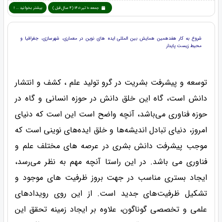
جمعه 10 تیر 1401 (4 سال قبل )
بیشتر بخوانید ... !
شروع به کار هفدهمین همایش بین المللی ایده های نوین در معماری، شهرسازی، جغرافیا و
محیط زیست پایدار
توسعه و پیشرفت بشریت در گرو تولید علم ، کشف و انتشار
دانش است، گاه این خلق دانش در حوزه انسانی و گاه در
حوزه فناوری می‌باشد، آنچه واضح است این است که دنیای
امروز، دنیای تبادل اندیشه‌ها و خلق ایده‌های نوینی است که
موجب پیشرفت دانش بشری در عرصه های مختلف علم و
فناوری می باشد. در این راستا آنچه مهم به نظر می‌رسد،
ایجاد بستری مناسب در جهت بروز ظرفیت های موجود و
تشکیل ظرفیت‌های جدید است. از این روی رویدادهای
علمی و تخصصی گوناگون، علاوه بر ایجاد زمینه تحقق این