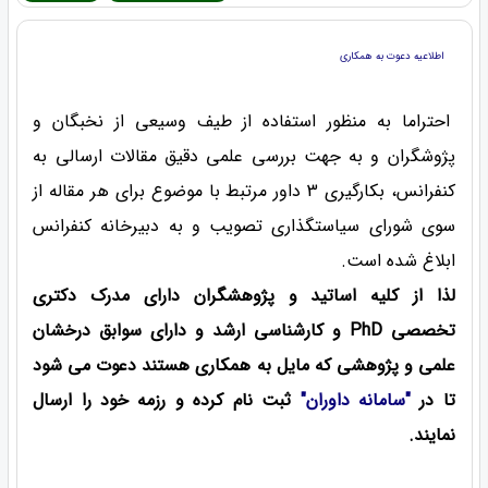
اطلاعیه دعوت به همکاری
احتراما به منظور استفاده از طیف وسیعی از نخبگان و
پژوشگران و به جهت بررسی علمی دقیق مقالات ارسالی به
کنفرانس، بکارگیری 3 داور مرتبط با موضوع برای هر مقاله از
سوی شورای سیاستگذاری تصویب و به دبیرخانه کنفرانس
ابلاغ شده است.
لذا از کلیه اساتید و پژوهشگران دارای مدرک دکتری
تخصصی PhD و کارشناسی ارشد و دارای سوابق درخشان
علمی و پژوهشی که مایل به همکاری هستند دعوت می شود
تا در
"سامانه داوران"
ثبت نام کرده و رزمه خود را ارسال
نمایند.