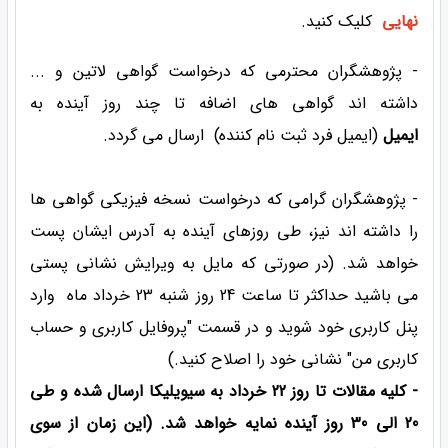
نهایی
کلیک کنید.
- پژوهشگران محترمی که درخواست گواهی لاتین و ...
داشته اند گواهی های اضافه تا چند روز آینده به
ایمیل
(ایمیل فرد ثبت نام کننده) ارسال می گردد.
- پژوهشگران گرامی که درخواست نسخه فیزیکی گواهی ها
را داشته اند نیز، طی روزهای آینده به آدرس ایشان پست
خواهد شد. (در صورتی که مایل به ویرایش نشانی پستی
می باشید حداکثر تا ساعت 24 روز شنبه 23 خرداد ماه وارد
پنل کاربری خود شوید و در قسمت "پروفایل کاربری و حساب
کاربری من" نشانی خود را اصلاح کنید.)
- کلیه مقالات تا روز 22 خرداد به سیویلیکا ارسال شده و طی
20 الی 30 روز آینده نمایه خواهد شد. (این زمان از سوی