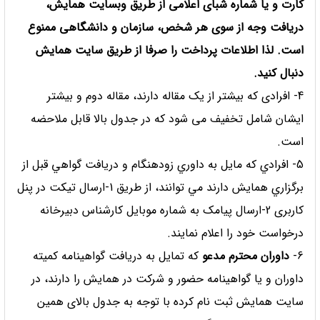
کارت و یا شماره شبای اعلامی از طریق وبسایت همایش،
دریافت وجه از سوی هر شخص، سازمان و دانشگاهی ممنوع
است. لذا اطلاعات پرداخت را صرفا از طریق سایت همایش
دنبال کنید.
4- افرادی که بیشتر از یک مقاله دارند، مقاله دوم و بیشتر
ایشان شامل تخفیف می شود که در جدول بالا قابل ملاحضه
است.
5- افرادي كه مايل به داوري زودهنگام و دريافت گواهي قبل از
برگزاري همايش دارند مي توانند، از طریق 1-ارسال تیکت در پنل
کاربری 2-ارسال پیامک به شماره موبایل کارشناس دبیرخانه
درخواست خود را اعلام نمایند.
6-
داوران محترم مدعو
که تمایل به دریافت گواهینامه کمیته
داوران و یا گواهینامه حضور و شرکت در همایش را دارند، در
سایت همایش ثبت نام کرده با توجه به جدول بالای همین