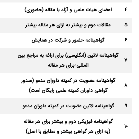
4
اعضای هیات علمی و آزاد با مقاله (حضوری)
5
مقالات دوم و بیشتر به ازای هر مقاله بیشتر
6
گواهینامه حضور و شرکت در همایش
گواهینامه لاتین (انگلیسی) برای ارائه به مراجع بین
7
المللی-برای هر مقاله
گواهینامه عضویت در کمیته داوران مدعو (صدور
8
گواهی داوران کمیته علمی رایگان است)
9
گواهینامه لاتین عضویت در کمیته داوران مدعو
گواهینامه فیزیکی دوم و بیشتر برای هر مقاله
10
(به ازای هر گواهی بیشتر و مطابق با اصل)