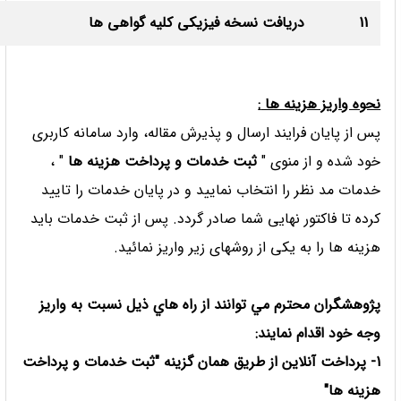
11
دریافت نسخه فیزیکی کلیه گواهی ها
نحوه واريز هزینه ها
:
پس از پایان فرایند ارسال و پذیرش مقاله، وارد سامانه کاربری
خود شده و از منوی "
ثبت خدمات و پرداخت هزینه ها
" ،
خدمات مد نظر را انتخاب نمایید و در پایان خدمات را تایید
کرده تا فاكتور نهایی شما صادر گردد. پس از ثبت خدمات باید
هزینه ها را به یکی از روشهای زیر واریز نمائید.
پژوهشگران محترم مي توانند از راه هاي ذيل نسبت به واريز
وجه خود اقدام نمايند:
1- پرداخت آنلاین از طریق همان گزینه "ثبت خدمات و پرداخت
هزینه ها"