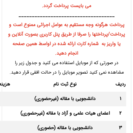
می بایست پرداخت گردد.
____________________________________
پرداخت هرگونه وجه مستقیم به عوامل اجرائی ممنوع است و
پرداخت/پرداختها را صرفا از طریق پنل کاربری بصورت آنلاین و
یا واریز به شماره کارت ارائه شده در اواسط همین صفحه
انجام دهید.
در صورتی که از موبایل استفاده می کنید و جدول زیر را
مشاهده نمی کنید تصویر موبایل را در حالت افقی قرار دهید.
ردیف
نوع ثبت نام
هزینه 
1
دانشجویی با مقاله (غیرحضوری)
2
اعضای هیات علمی و آزاد با مقاله (غیرحضوری)
3
دانشجویی با مقاله (حضوری)