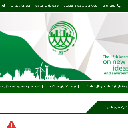
تماس با ما
تعرفه های شرکت در همایش
فرمت نگارش مقالات
محورهای کنفرانس
راهنمای ثبت نام و ارسال مقالات
فرمت نگارش مقالات
تعرفه ها و نحوه پرداخت هزینه
کمیته های علمی