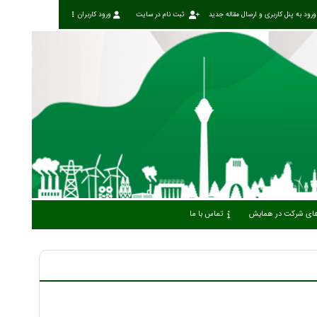
ورود به پنل کاربری و ارسال مقاله جدید
ثبت نام در سایت
ورود کاربران
 های شرکت در همایش
تماس با ما