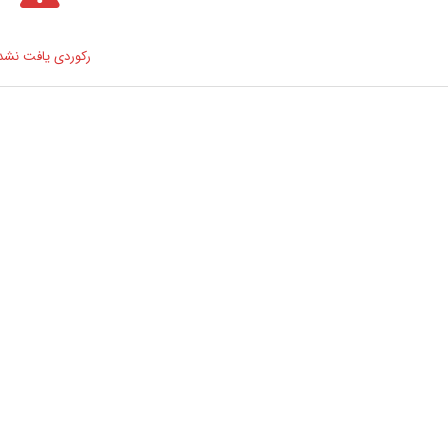
رکوردی یافت نشد 